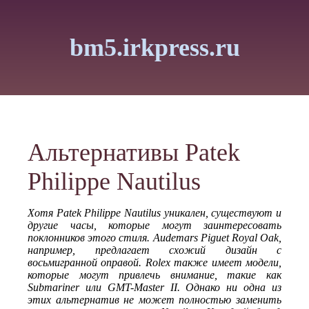
bm5.irkpress.ru
Альтернативы Patek
Philippe Nautilus
Хотя Patek Philippe Nautilus уникален, существуют и
другие часы, которые могут заинтересовать
поклонников этого стиля. Audemars Piguet Royal Oak,
например, предлагает схожий дизайн с
восьмигранной оправой. Rolex также имеет модели,
которые могут привлечь внимание, такие как
Submariner или GMT-Master II. Однако ни одна из
этих альтернатив не может полностью заменить