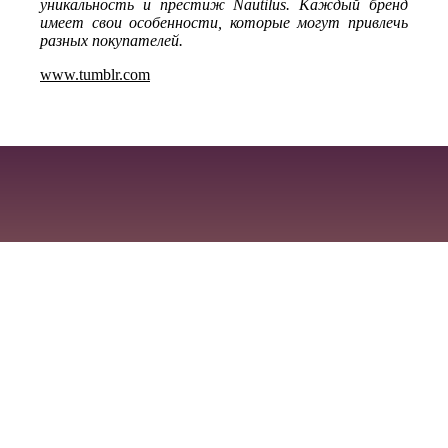
уникальность и престиж Nautilus. Каждый бренд
имеет свои особенности, которые могут привлечь
разных покупателей.
www.tumblr.com