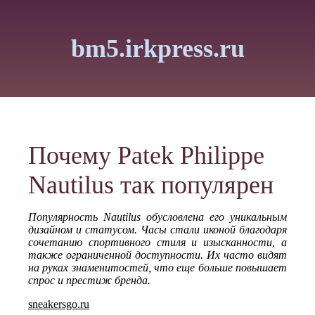
bm5.irkpress.ru
Почему Patek Philippe
Nautilus так популярен
Популярность Nautilus обусловлена его уникальным
дизайном и статусом. Часы стали иконой благодаря
сочетанию спортивного стиля и изысканности, а
также ограниченной доступности. Их часто видят
на руках знаменитостей, что еще больше повышает
спрос и престиж бренда.
sneakersgo.ru