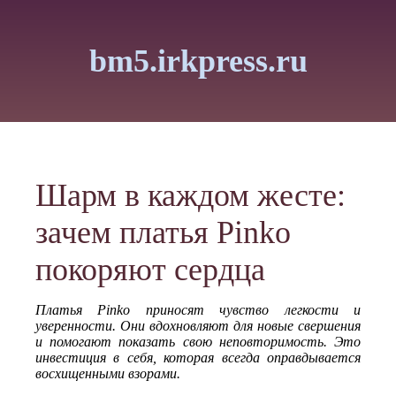
bm5.irkpress.ru
Шарм в каждом жесте:
зачем платья Pinko
покоряют сердца
Платья Pinko приносят чувство легкости и
уверенности. Они вдохновляют для новые свершения
и помогают показать свою неповторимость. Это
инвестиция в себя, которая всегда оправдывается
восхищенными взорами.