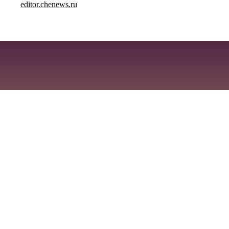
editor.chenews.ru