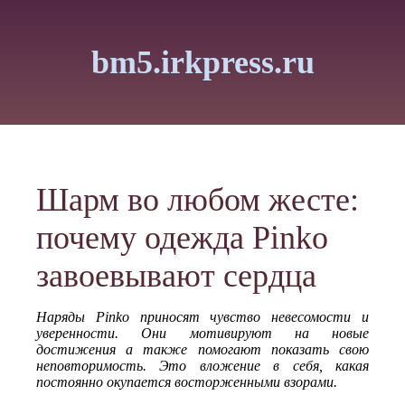
bm5.irkpress.ru
Шарм во любом жесте:
почему одежда Pinko
завоевывают сердца
Наряды Pinko приносят чувство невесомости и
уверенности. Они мотивируют на новые
достижения а также помогают показать свою
неповторимость. Это вложение в себя, какая
постоянно окупается восторженными взорами.