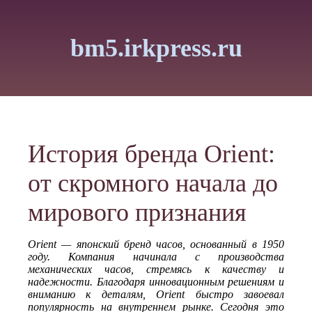
bm5.irkpress.ru
История бренда Orient:
от скромного начала до
мирового признания
Orient — японский бренд часов, основанный в 1950
году. Компания начинала с производства
механических часов, стремясь к качеству и
надежности. Благодаря инновационным решениям и
вниманию к деталям, Orient быстро завоевал
популярность на внутреннем рынке. Сегодня это