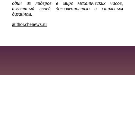
один из лидеров в мире механических часов,
известный своей долговечностью и стильным
дизайном.
author.chenews.ru