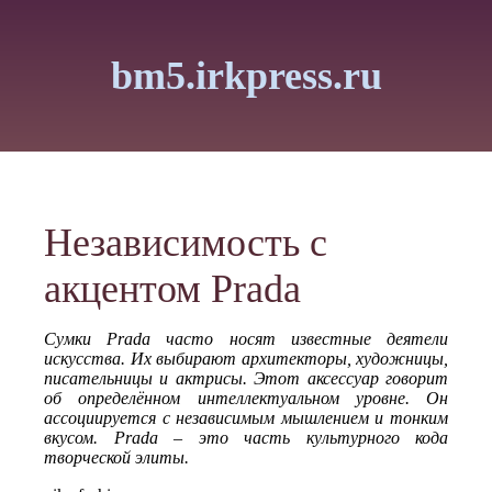
bm5.irkpress.ru
Независимость с
акцентом Prada
Сумки Prada часто носят известные деятели
искусства. Их выбирают архитекторы, художницы,
писательницы и актрисы. Этот аксессуар говорит
об определённом интеллектуальном уровне. Он
ассоциируется с независимым мышлением и тонким
вкусом. Prada – это часть культурного кода
творческой элиты.