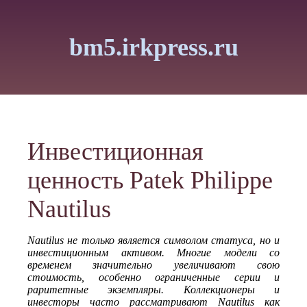
bm5.irkpress.ru
Инвестиционная
ценность Patek Philippe
Nautilus
Nautilus не только является символом статуса, но и
инвестиционным активом. Многие модели со
временем значительно увеличивают свою
стоимость, особенно ограниченные серии и
раритетные экземпляры. Коллекционеры и
инвесторы часто рассматривают Nautilus как