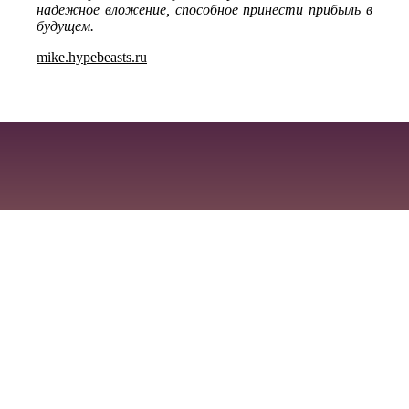
надежное вложение, способное принести прибыль в
будущем.
mike.hypebeasts.ru