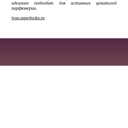
идеально подходит для истинных ценителей
парфюмерии.
ivan.superlooks.ru