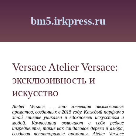
bm5.irkpress.ru
Versace Atelier Versace:
эксклюзивность и
искусство
Atelier Versace — это коллекция эксклюзивных
ароматов, созданных в 2015 году. Каждый парфюм в
этой линейке уникален и вдохновлен искусством и
модой. Композиции включают в себя редкие
ингредиенты, такие как сандаловое дерево и амбра,
создавая неповторимые ароматы. Atelier Versace